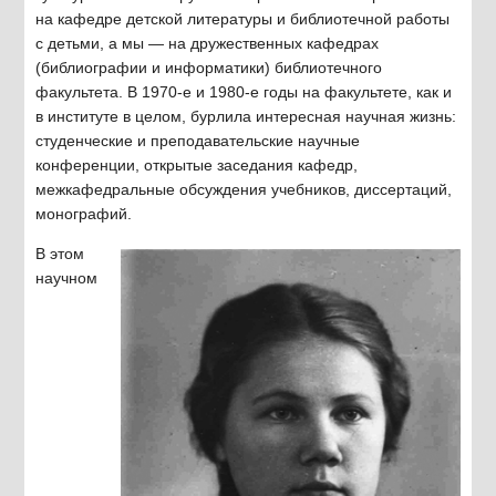
на кафедре детской литературы и библиотечной работы
с детьми, а мы — на дружественных кафедрах
(библиографии и информатики) библиотечного
факультета. В 1970-е и 1980-е годы на факультете, как и
в институте в целом, бурлила интересная научная жизнь:
студенческие и преподавательские научные
конференции, открытые заседания кафедр,
межкафедральные обсуждения учебников, диссертаций,
монографий.
В этом
научном