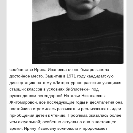
сообществе Ирина Ивановна очень быстро заняла
достойное место. Защитив в 1971 году кандидатскую
диссертацию на тему «Литературное развитие учащихся
старших классов в условиях библиотеки» под
руководством легендарной Натальи Николаевны
Житомировой, все последующие годы и десятилетия она
настойчиво стремилась развивать и реализовывать идеи
приобщения детей к чтению. Проблема оказалась более
чем актуальной; особенно актуальна она в настоящее
время. Ирину Ивановну волновали и продолжают