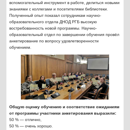
вспомогательный инструмент в работе, делиться новыми
знаниями с коллегами и посетителями библиотеки.
Полученный опыт показал сотрудникам научно-
образовательного отдела ДНОД РГБ высокую
востребованность новой программы. Научно-
образовательный отдел по завершении обучения провёл
анкетирование по вопросу удовлетворенности
обучением.
Общую оценку обучению и соответствие ожиданиям
от программы участники анкетирования выразили:
50 % — отлично,
50 % — очень хорошо.